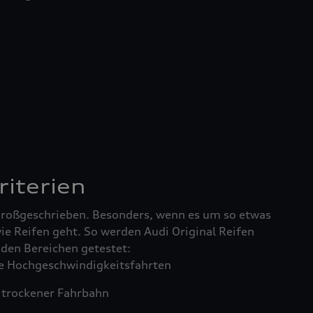
riterien
 großgeschrieben. Besonders, wenn es um so etwas
ie Reifen geht. So werden Audi Original Reifen
enden Bereichen getestet:
 Hochgeschwindigkeitsfahrten
trockener Fahrbahn