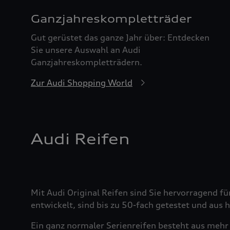
Ganzjahreskomplett­räder
Gut gerüstet das ganze Jahr über: Entdecken
Sie unsere Auswahl an Audi
Ganzjahreskompletträdern.
Zur Audi Shopping World
Audi Reifen
Mit Audi Original Reifen sind Sie hervorragend fü
entwickelt, sind bis zu 50-fach getestet und aus
Ein ganz normaler Serienreifen besteht aus mehr 