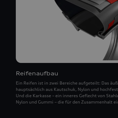
Reifenaufbau
Ein Reifen ist in zwei Bereiche aufgeteilt: Das äu
hauptsächlich aus Kautschuk, Nylon und hochfest
Und die Karkasse – ein inneres Geflecht von Stah
Nylon und Gummi – die für den Zusammenhalt ein