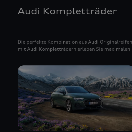
Audi Kompletträder
Die perfekte Kombination aus Audi Originalreifen
mit Audi Kompletträdern erleben Sie maximalen 