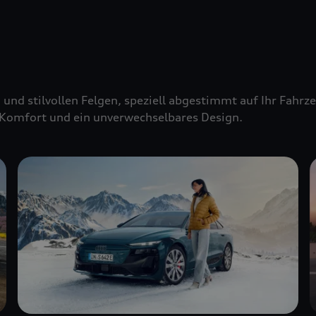
 und stilvollen Felgen, speziell abgestimmt auf Ihr Fahr
Komfort und ein unverwechselbares Design.