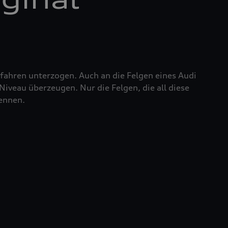
fahren unterzogen. Auch an die Felgen eines Audi
iveau überzeugen. Nur die Felgen, die all diese
nennen.