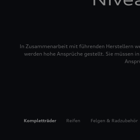
In Zusammenarbeit mit führenden Herstellern wer
werden hohe Ansprüche gestellt. Sie müssen in 
Ansprü
Kompletträder
Reifen
Felgen & Radzubehör