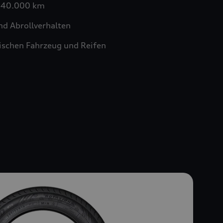
n 40.000 km
nd Abrollverhalten
schen Fahrzeug und Reifen