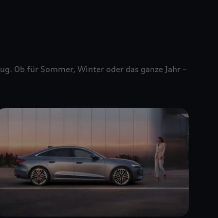
zeug. Ob für Sommer, Winter oder das ganze Jahr –