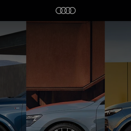
Startseite