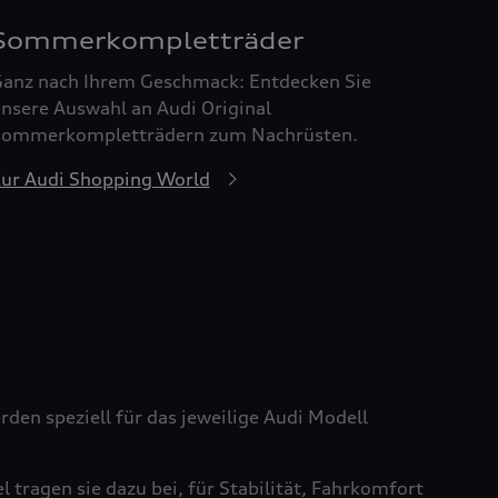
Sommerkompletträder
anz nach Ihrem Geschmack: Entdecken Sie
nsere Auswahl an Audi Original
ommerkompletträdern zum Nachrüsten.
ur Audi Shopping World
den speziell für das jeweilige Audi Modell
tragen sie dazu bei, für Stabilität, Fahrkomfort