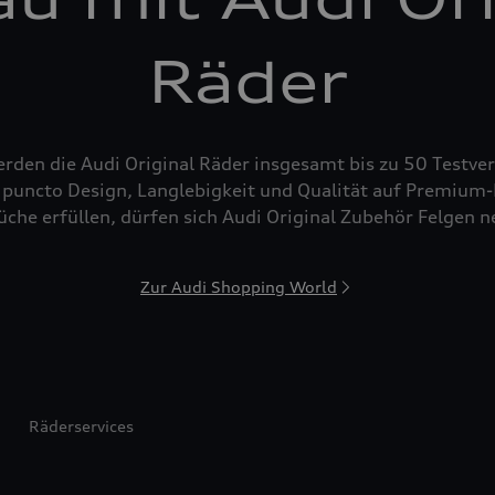
Räder
den die Audi Original Räder insgesamt bis zu 50 Testver
puncto Design, Langlebigkeit und Qualität auf Premium-N
che erfüllen, dürfen sich Audi Original Zubehör Felgen 
Zur Audi Shopping World
Räderservices