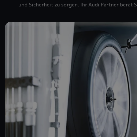
und Sicherheit zu sorgen. Ihr Audi Partner berät