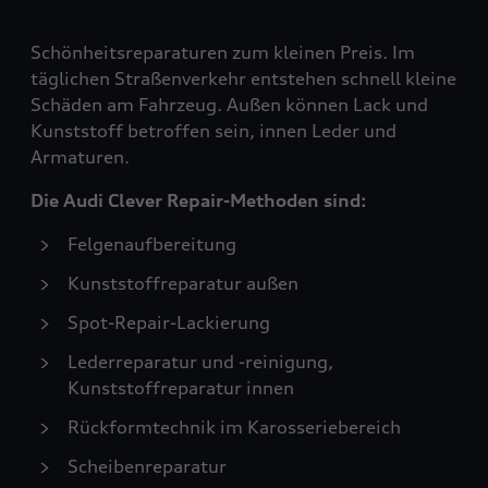
Schönheitsreparaturen zum kleinen Preis. Im
täglichen Straßenverkehr entstehen schnell kleine
Schäden am Fahrzeug. Außen können Lack und
Kunststoff betroffen sein, innen Leder und
Armaturen.
Die Audi Clever Repair-Methoden sind:
Felgenaufbereitung
Kunststoffreparatur außen
Spot-Repair-Lackierung
Lederreparatur und -reinigung,
Kunststoffreparatur innen
Rückformtechnik im Karosseriebereich
Scheibenreparatur