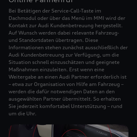
Bei Betätigen der Service-Call-Taste im
Dachmodul oder über das Menü im MMI wird der
Kontakt zur Audi Kundenbetreuung hergestellt.
Auf Wunsch werden dabei relevante Fahrzeug‑
und Standortdaten übertragen. Diese
Informationen stehen zunächst ausschließlich der
Audi Kundenbetreuung zur Verfügung, um die
Situation schnell einzuschätzen und geeignete
Maßnahmen einzuleiten. Erst wenn eine
Weitergabe an einen Audi Partner erforderlich ist
– etwa zur Organisation von Hilfe am Fahrzeug –
werden die dafür notwendigen Daten an den
ausgewählten Partner übermittelt. So erhalten
Sie jederzeit komfortabel Unterstützung – rund
um die Uhr.