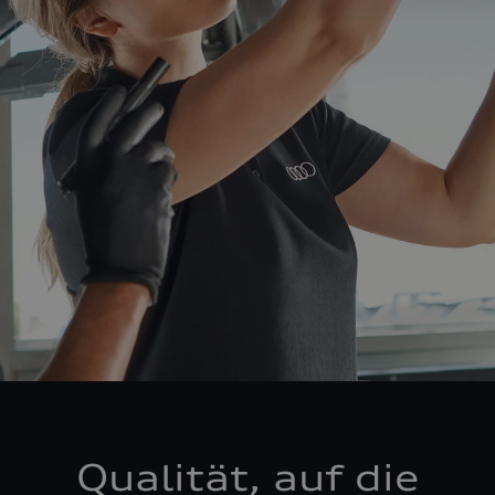
Qualität, auf die