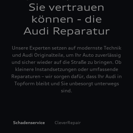
Sie vertrauen
können - die
Audi Reparatur
Unsere Experten setzen auf modernste Technik
und Audi Originalteile, um Ihr Auto zuverlässig
und sicher wieder auf die Straße zu bringen. Ob
kleinere Instandsetzungen oder umfassende
Reparaturen – wir sorgen dafür, dass Ihr Audi in
Topform bleibt und Sie unbesorgt unterwegs
sind.
Schadenservice
CleverRepair