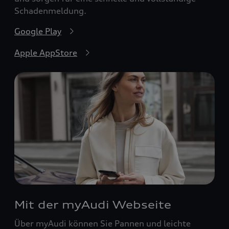
Schadenmeldung.
Google Play
Apple AppStore
Mit der myAudi Webseite
Über myAudi können Sie Pannen und leichte