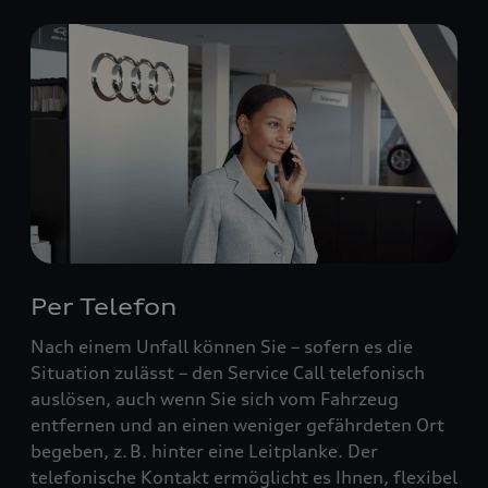
Per Telefon
Nach einem Unfall können Sie – sofern es die
Situation zulässt – den Service Call telefonisch
auslösen, auch wenn Sie sich vom Fahrzeug
entfernen und an einen weniger gefährdeten Ort
begeben, z. B. hinter eine Leitplanke. Der
telefonische Kontakt ermöglicht es Ihnen, flexibel