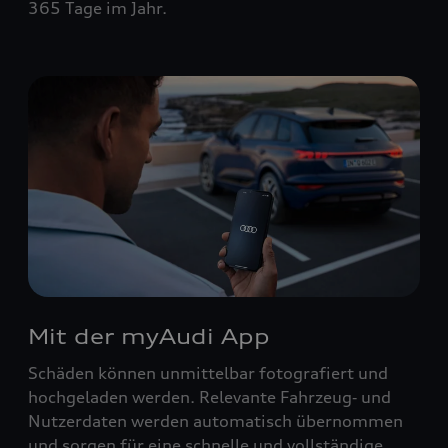
365 Tage im Jahr.
Mit der myAudi App
Schäden können unmittelbar fotografiert und
hochgeladen werden. Relevante Fahrzeug‑ und
Nutzerdaten werden automatisch übernommen
und sorgen für eine schnelle und vollständige