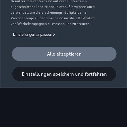
Benutzer relevantere und auf deren Interessen
zugeschnittene Inhalte anzubieten. Sie werden auch
verwendet, um die Erscheinungshäufigkeit einer
Werbeanzeige zu begrenzen und um die Effektivität
von Werbekampagnen zu messen und zu steuern.
Einstellungen anpassen
Zur Inspektion
Alle akzeptieren
Einstellungen speichern und fortfahren
Zu den Rädern