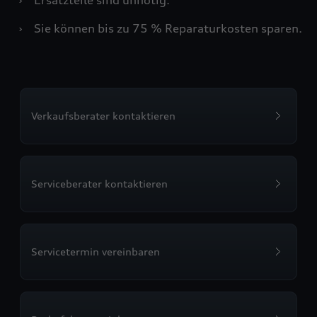
›
Sie können bis zu 75 % Reparaturkosten sparen.
Verkaufsberater kontaktieren
Serviceberater kontaktieren
Servicetermin vereinbaren