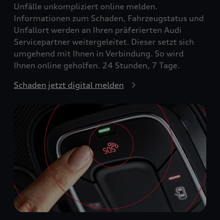
Unfälle unkompliziert online melden.
Informationen zum Schaden, Fahrzeugstatus und
Unfallort werden an Ihren präferierten Audi
Servicepartner weitergeleitet. Dieser setzt sich
umgehend mit Ihnen in Verbindung. So wird
Ihnen online geholfen. 24 Stunden, 7 Tage.
Schaden jetzt digital melden