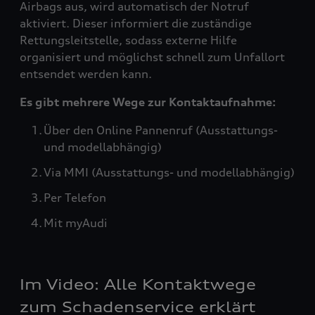
Airbags aus, wird automatisch der Notruf
aktiviert. Dieser informiert die zuständige
Rettungsleitstelle, sodass externe Hilfe
organisiert und möglichst schnell zum Unfallort
entsendet werden kann.
Es gibt mehrere Wege zur Kontaktaufnahme:
Über den Online Pannenruf (Ausstattungs-
und modellabhängig)
Via MMI (Ausstattungs- und modellabhängig)
Per Telefon
Mit myAudi
Im Video: Alle Kontaktwege
zum Schadenservice erklärt