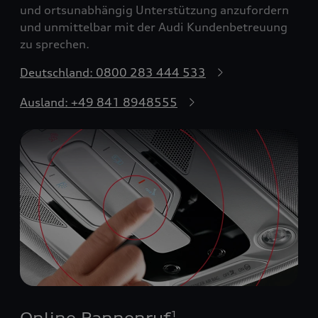
und ortsunabhängig Unterstützung anzufordern
und unmittelbar mit der Audi Kundenbetreuung
zu sprechen.
Deutschland: 0800 283 444 533
Ausland: +49 841 8948555
Online Pannenruf
1