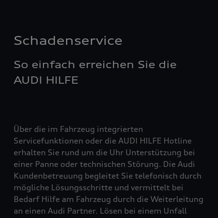
Schadenservice
So einfach erreichen Sie die
AUDI HILFE
Über die im Fahrzeug integrierten
Servicefunktionen oder die AUDI HILFE Hotline
erhalten Sie rund um die Uhr Unterstützung bei
einer Panne oder technischen Störung. Die Audi
Kundenbetreuung begleitet Sie telefonisch durch
mögliche Lösungsschritte und vermittelt bei
Bedarf Hilfe am Fahrzeug durch die Weiterleitung
an einen Audi Partner. Lösen bei einem Unfall