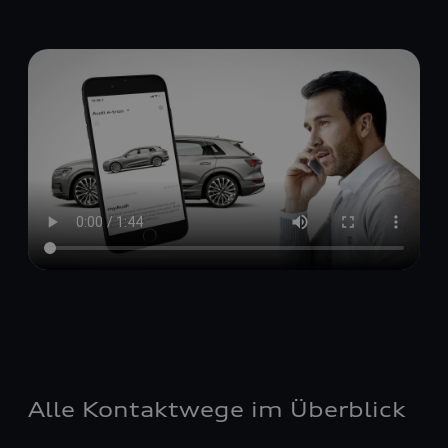
Alle Kontaktwege im Überblick