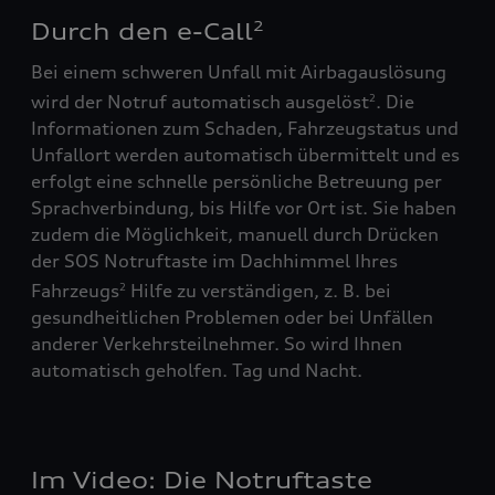
Durch den e-Call
2
Bei einem schweren Unfall mit Airbagauslösung
wird der Notruf automatisch ausgelöst
. Die
2
Informationen zum Schaden, Fahrzeugstatus und
Unfallort werden automatisch übermittelt und es
erfolgt eine schnelle persönliche Betreuung per
Sprachverbindung, bis Hilfe vor Ort ist. Sie haben
zudem die Möglichkeit, manuell durch Drücken
der SOS Notruftaste im Dachhimmel Ihres
Fahrzeugs
Hilfe zu verständigen, z. B. bei
2
gesundheitlichen Problemen oder bei Unfällen
anderer Verkehrsteilnehmer. So wird Ihnen
automatisch geholfen. Tag und Nacht.
Im Video: Die Notruftaste