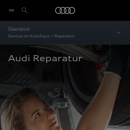
Startseite
Überblick
Service im Autohaus > Reparatur
Audi Reparatur