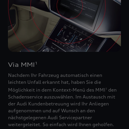
Via MMI
1
Nachdem Ihr Fahrzeug automatisch einen
leichten Unfall erkannt hat, haben Sie die
Möglichkeit in dem Kontext-Menü des MMI
den
1
Schadenservice auszuwählen. Im Austausch mit
der Audi Kundenbetreuung wird Ihr Anliegen
aufgenommen und auf Wunsch an den
nächstgelegenen Audi Servicepartner
weitergeleitet. So einfach wird Ihnen geholfen.